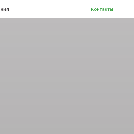
ения
Контакты