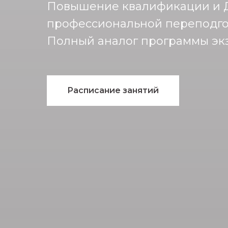
Повышение квалификации и 
профессиональной переподго
Полный аналог программы экз
Расписание занятий