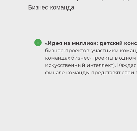
Бизнес-команда
«Идея на миллион: детский конс
бизнес-проектов: участники коман
командах бизнес-проекты в одном и
искусственный интеллект). Каждая
финале команды представят свои 