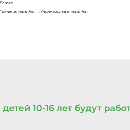
Forbes
Смарт-пирамида», «Хрустальная пирамида»
детей 10-16 лет будут рабо