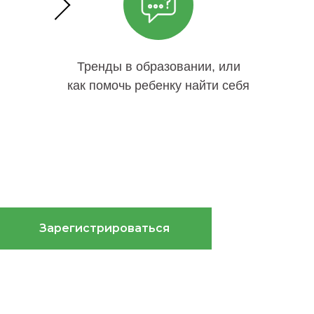
Тренды в образовании, или
как помочь ребенку найти себя
Зарегистрироваться