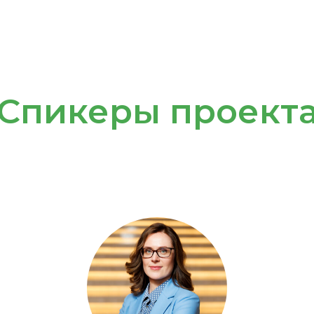
Спикеры проект