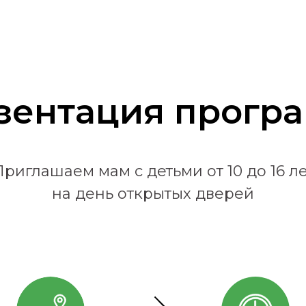
зентация прогр
Приглашаем мам с детьми от 10 до 16 ле
на день открытых дверей