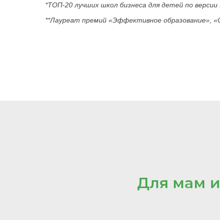
*ТОП-20 лучших школ бизнеса для детей по версии 
**Лауреат премий «Эффективное образование», «
Для мам и 