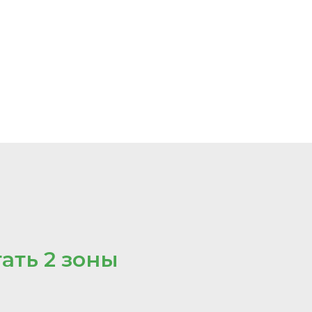
тать 2 зоны