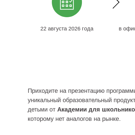
22 августа 2026 года
в офи
Приходите на презентацию программ
уникальный образовательный продук
детьми от
Академии для школьнико
которому нет аналогов на рынке.