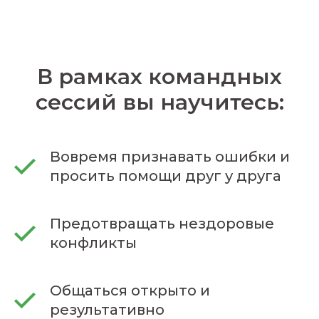
В рамках командных
сессий вы научитесь:
Вовремя признавать ошибки и
просить помощи друг у друга
Предотвращать нездоровые
конфликты
Общаться открыто и
результативно