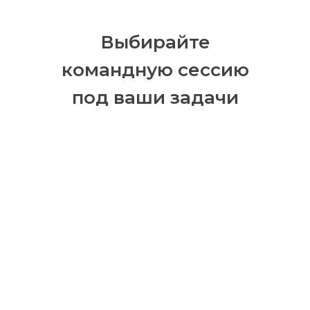
Выбирайте
командную сессию
под ваши задачи