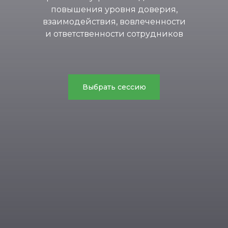
повышения уровня доверия,
взаимодействия, вовлеченности
и ответственности сотрудников
Выбрать сессию