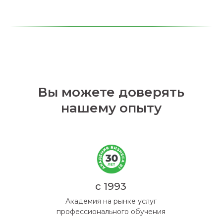
Вы можете доверять
нашему опыту
с 1993
Академия на рынке услуг
профессионального обучения