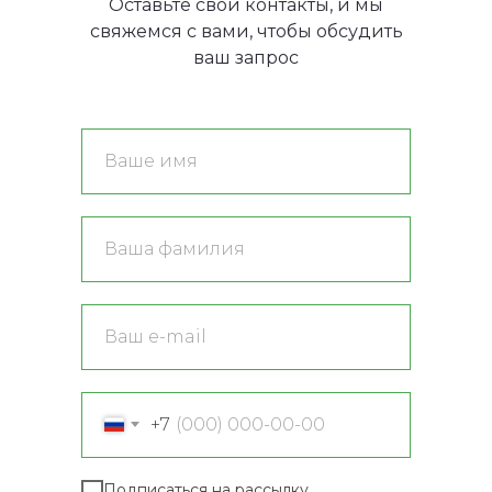
Оставьте свои контакты, и мы
свяжемся с вами, чтобы обсудить
ваш запрос
+7
Подписаться на рассылку