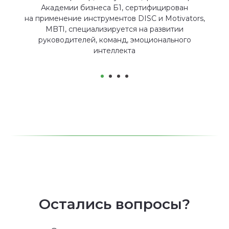
Академии бизнеса Б1, сертифицирован
на применение инструментов DISC и Motivators,
MBTI, специализируется на развитии
руководителей, команд, эмоционального
интеллекта
Остались вопросы?