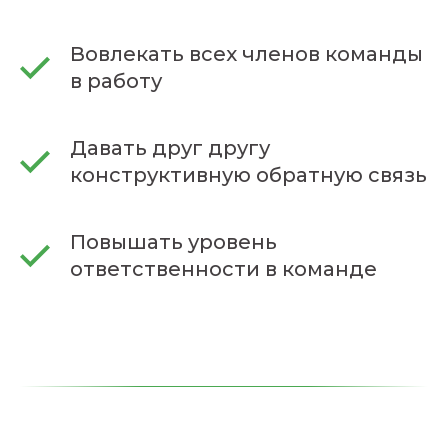
Вовлекать всех членов команды
в работу
Давать друг другу
конструктивную обратную связь
Повышать уровень
ответственности в команде