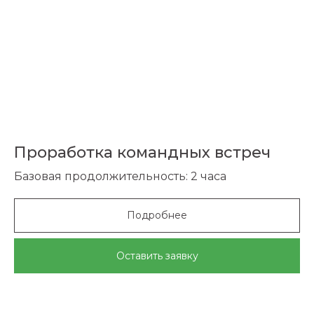
Проработка командных встреч
Базовая продолжительность: 2 часа
Подробнее
Оставить заявку