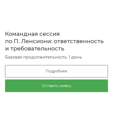
Командная сессия
по П. Ленсиони: ответственность
и требовательность
Базовая продолжительность: 1 день
Подробнее
Оставить заявку