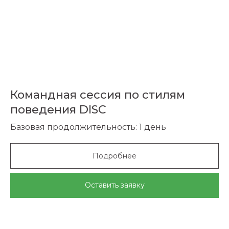
Командная сессия по стилям
поведения DISC
Базовая продолжительность: 1 день
Подробнее
Оставить заявку