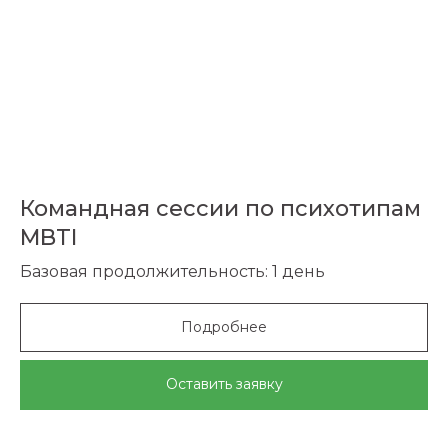
Командная сессии по психотипам
MBTI
Базовая продолжительность: 1 день
Подробнее
Оставить заявку