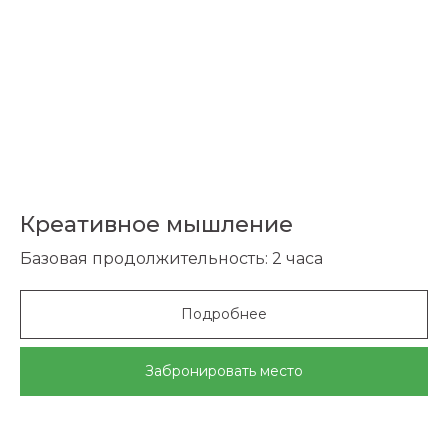
Креативное мышление
Базовая продолжительность: 2 часа
Подробнее
Забронировать место