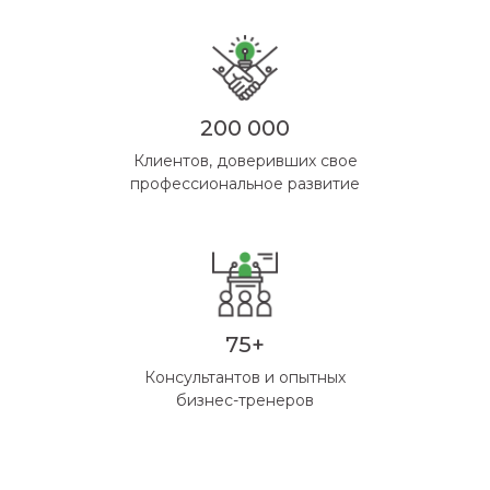
200 000
Клиентов, доверивших свое
профессиональное развитие
75+
Консультантов и опытных
бизнес-тренеров