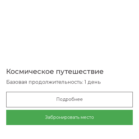
Космическое путешествие
Базовая продолжительность: 1 день
Подробнее
Забронировать место