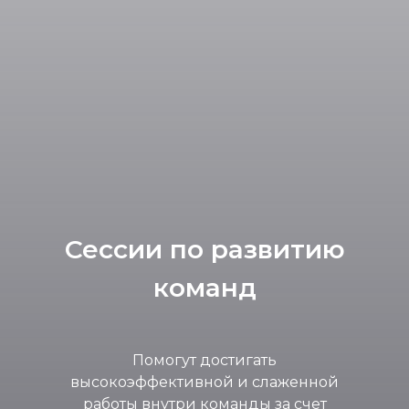
Сессии по развитию
команд
Помогут достигать
высокоэффективной и слаженной
работы внутри команды за счет