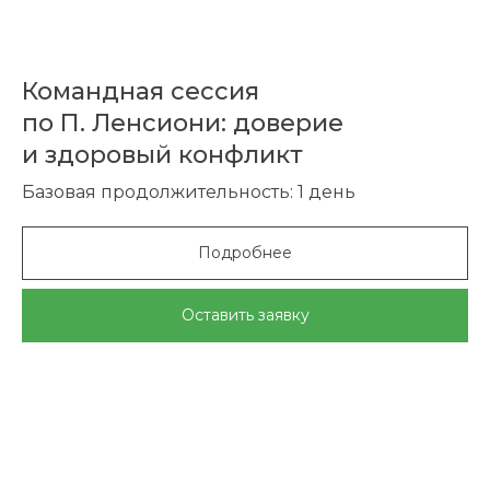
Командная сессия
по П. Ленсиони: доверие
и здоровый конфликт
Базовая продолжительность: 1 день
Подробнее
Оставить заявку