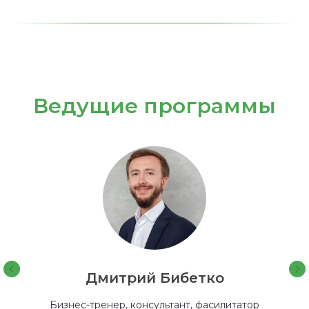
Ведущие программы
Дмитрий Бибетко
Бизнес-тренер, консультант, фасилитатор