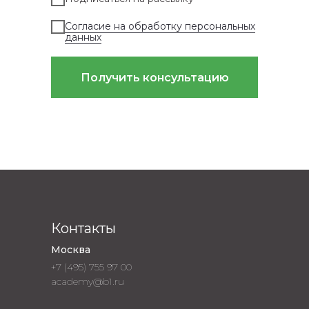
Согласие на обработку персональных
данных
Получить консультацию
Контакты
Москва
+7 (495) 755 97 00
academy@b1.ru