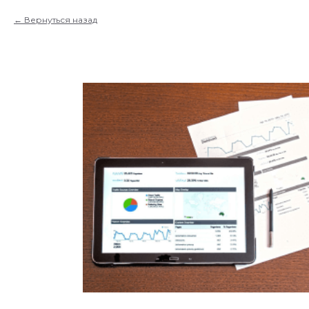
Вернуться назад